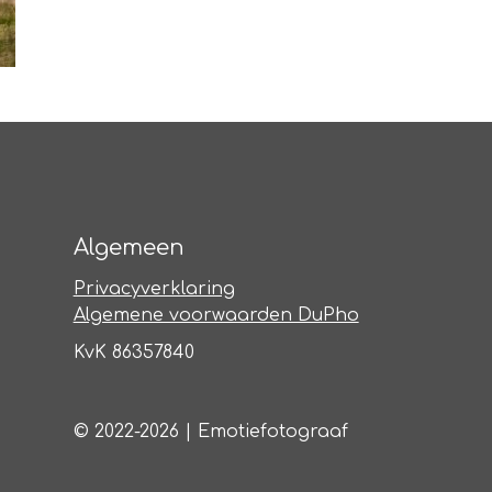
Algemeen
Privacyverklaring
Algemene voorwaarden DuPho
KvK 86357840
© 2022-2026 | Emotiefotograaf