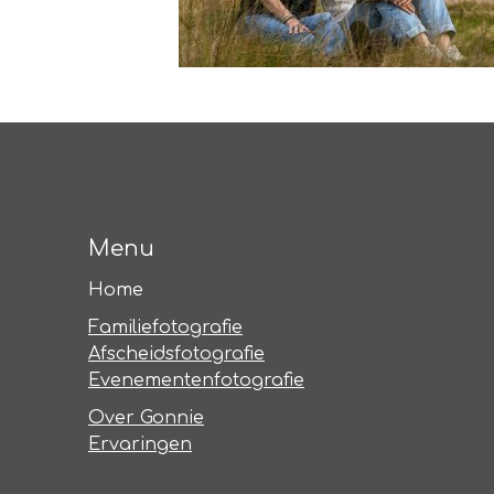
Menu
Home
Familiefotografie
Afscheidsfotografie
Evenementenfotografie
Over Gonnie
Ervaringen