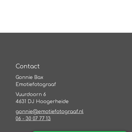
Contact
Gonnie Bax
Emotiefotograaf
Vuurdoorn 6
4631 DJ Hoogerheide
gonnie@emotiefotograaf.nl
06 - 30 07 77 13