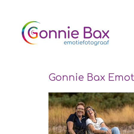
Gonnie Bax Emoti