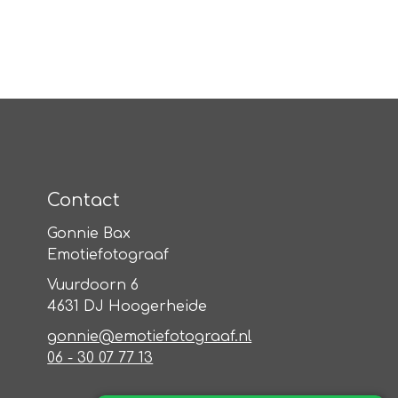
Contact
Gonnie Bax
Emotiefotograaf
Vuurdoorn 6
4631 DJ Hoogerheide
gonnie@emotiefotograaf.nl
06 - 30 07 77 13