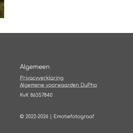
Algemeen
Privacyverklaring
Algemene voorwaarden DuPho
KvK 86357840
© 2022-2026 | Emotiefotograaf