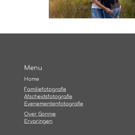
Menu
Home
Familiefotografie
Afscheidsfotografie
Evenementenfotografie
Over Gonnie
Ervaringen