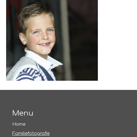
Menu
Home
Familiefotografie