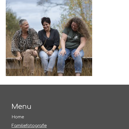
Menu
Home
Familiefotografie