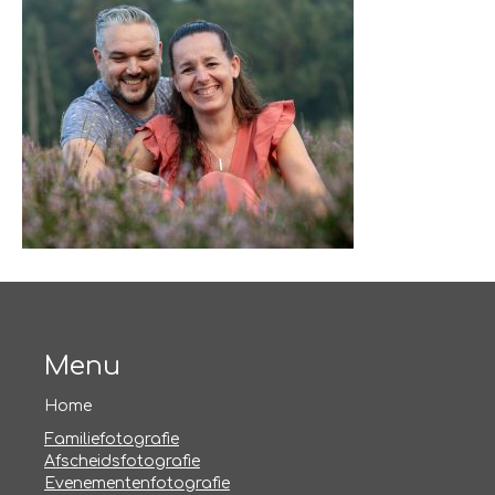
Menu
Home
Familiefotografie
Afscheidsfotografie
Evenementenfotografie