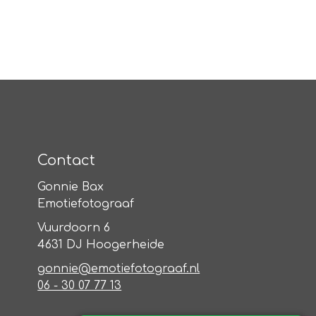
Contact
Gonnie Bax
Emotiefotograaf
Vuurdoorn 6
4631 DJ Hoogerheide
gonnie@emotiefotograaf.nl
06 - 30 07 77 13