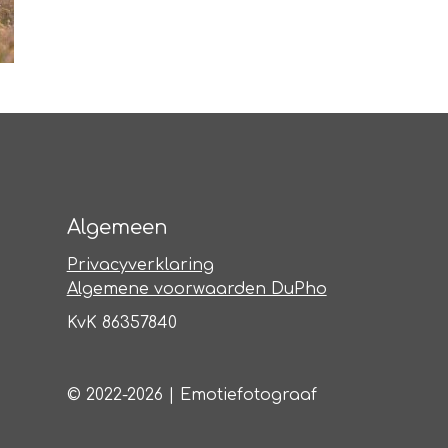
Algemeen
Privacyverklaring
Algemene voorwaarden DuPho
KvK 86357840
© 2022-2026 | Emotiefotograaf