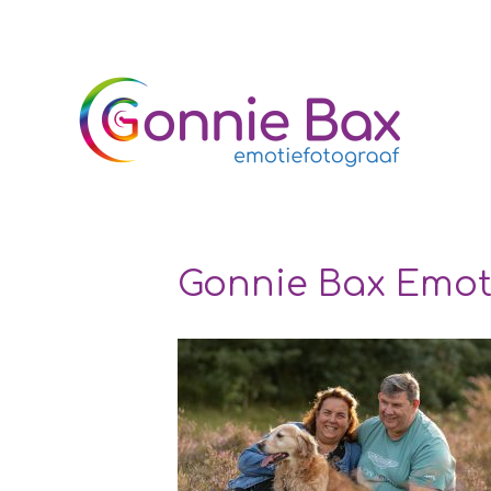
Gonnie Bax Emoti