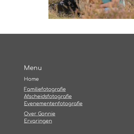
Menu
Home
Familiefotografie
Afscheidsfotografie
Evenementenfotografie
Over Gonnie
Ervaringen