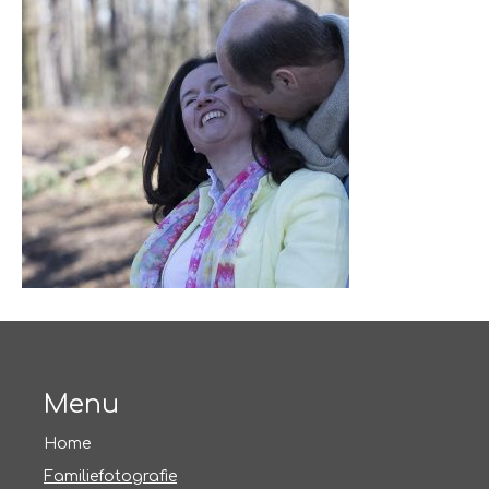
Menu
Home
Familiefotografie