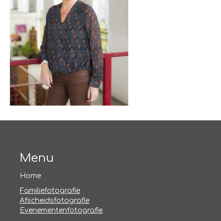
Menu
Home
Familiefotografie
Afscheidsfotografie
Evenementenfotografie