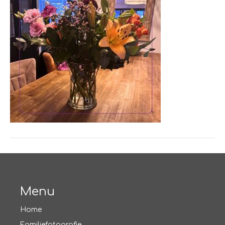
Menu
Home
Familiefotografie