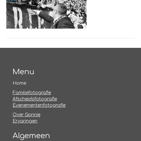
Menu
Home
Familiefotografie
Afscheidsfotografie
Evenementenfotografie
Over Gonnie
Ervaringen
Algemeen